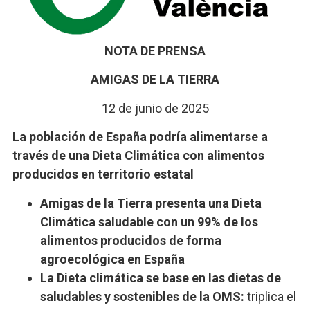
NOTA DE PRENSA
AMIGAS DE LA TIERRA
12 de junio de 2025
La población de España podría alimentarse a
través de una Dieta Climática con alimentos
producidos en territorio estatal
Amigas de la Tierra presenta una Dieta
Climática saludable con un 99% de los
alimentos producidos de forma
agroecológica en España
La Dieta climática se base en las dietas de
saludables y sostenibles de la OMS:
triplica el