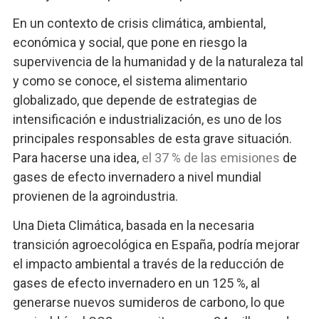
En un contexto de crisis climática, ambiental,
económica y social, que pone en riesgo la
supervivencia de la humanidad y de la naturaleza tal
y como se conoce, el sistema alimentario
globalizado, que depende de estrategias de
intensificación e industrialización, es uno de los
principales responsables de esta grave situación.
Para hacerse una idea,
el 37 % de las emisiones
de
gases de efecto invernadero a nivel mundial
provienen de la agroindustria.
Una Dieta Climática, basada en la necesaria
transición agroecológica en España, podría mejorar
el impacto ambiental a través de la reducción de
gases de efecto invernadero en un 125 %, al
generarse nuevos sumideros de carbono, lo que