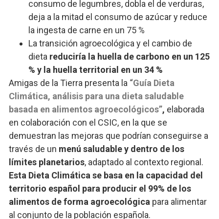
consumo de legumbres, dobla el de verduras,
deja a la mitad el consumo de azúcar y reduce
la ingesta de carne en un 75 %
La transición agroecológica y el cambio de
dieta
reduciría la huella de carbono en un 125
% y la huella territorial en un 34 %
Amigas de la Tierra presenta la
“Guía Dieta
Climática, análisis para una dieta saludable
basada en alimentos agroecológicos”
,
elaborada
en colaboración con el CSIC, en la que se
demuestran las mejoras que podrían conseguirse a
través de un
menú saludable y dentro de los
límites planetarios
, adaptado al contexto regional.
Esta Dieta Climática se basa en la capacidad del
territorio español para producir el 99% de los
alimentos de forma agroecológica
para alimentar
al conjunto de la población española.