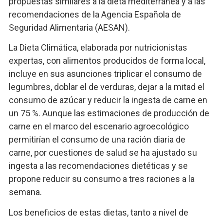
propuestas similares a la dieta mediterránea y a las
recomendaciones de la Agencia Española de
Seguridad Alimentaria (AESAN).
La Dieta Climática, elaborada por nutricionistas
expertas, con alimentos producidos de forma local,
incluye en sus asunciones triplicar el consumo de
legumbres, doblar el de verduras, dejar a la mitad el
consumo de azúcar y reducir la ingesta de carne en
un 75 %. Aunque las estimaciones de producción de
carne en el marco del escenario agroecológico
permitirían el consumo de una ración diaria de
carne, por cuestiones de salud se ha ajustado su
ingesta a las recomendaciones dietéticas y se
propone reducir su consumo a tres raciones a la
semana.
Los beneficios de estas dietas, tanto a nivel de