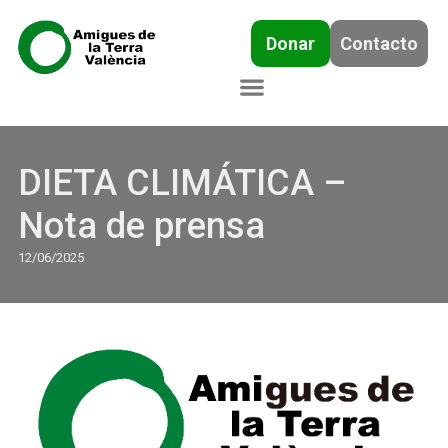
Donar
Contacto
DIETA CLIMÁTICA –
Nota de prensa
12/06/2025