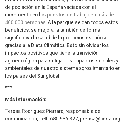
de población en la España vaciada con el
incremento en los
puestos de trabajo en más de
400.000 personas
. A la par que se dan todos estos
beneficios, se mejoraría también de forma
significativa la salud de la población española
gracias a la Dieta Climática. Esto sin olvidar los
impactos positivos que tiene la transición
agroecológica para mitigar los impactos sociales y
ambientales de nuestro sistema agroalimentario en
los países del Sur global.
***
Más información:
Teresa Rodríguez Pierrard, responsable de
comunicación, Telf. 680 936 327, prensa@tierra.org