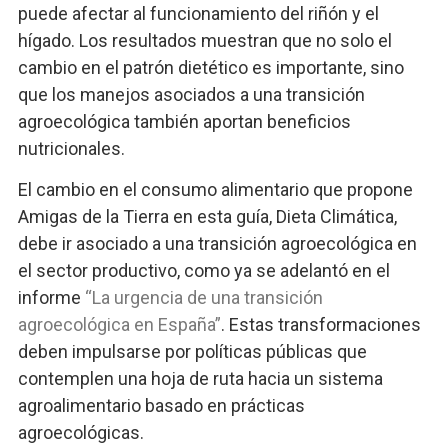
puede afectar al funcionamiento del riñón y el
hígado. Los resultados muestran que no solo el
cambio en el patrón dietético es importante, sino
que los manejos asociados a una transición
agroecológica también aportan beneficios
nutricionales.
El cambio en el consumo alimentario que propone
Amigas de la Tierra en esta guía, Dieta Climática,
debe ir asociado a una transición agroecológica en
el sector productivo, como ya se adelantó en el
informe
“La urgencia de una transición
agroecológica en España”
. Estas transformaciones
deben impulsarse por políticas públicas que
contemplen una hoja de ruta hacia un sistema
agroalimentario basado en prácticas
agroecológicas.