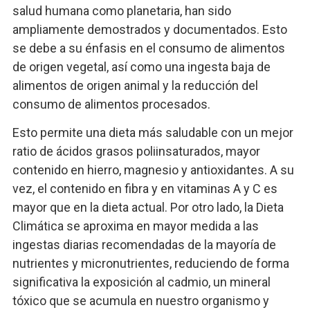
salud humana como planetaria, han sido
ampliamente demostrados y documentados. Esto
se debe a su énfasis en el consumo de alimentos
de origen vegetal, así como una ingesta baja de
alimentos de origen animal y la reducción del
consumo de alimentos procesados.
Esto permite una dieta más saludable con un mejor
ratio de ácidos grasos poliinsaturados, mayor
contenido en hierro, magnesio y antioxidantes. A su
vez, el contenido en fibra y en vitaminas A y C es
mayor que en la dieta actual. Por otro lado, la Dieta
Climática se aproxima en mayor medida a las
ingestas diarias recomendadas de la mayoría de
nutrientes y micronutrientes, reduciendo de forma
significativa la exposición al cadmio, un mineral
tóxico que se acumula en nuestro organismo y