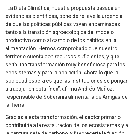
“La Dieta Climática, nuestra propuesta basada en
evidencias científicas, pone de relieve la urgencia
de que las políticas públicas vayan encaminadas
tanto a la transición agroecológica del modelo
productivo como al cambio de los hábitos en la
alimentación. Hemos comprobado que nuestro
territorio cuenta con recursos suficientes, y que
sería una transformación muy beneficiosa para los
ecosistemas y para la población. Ahora lo que la
sociedad espera es que las instituciones se pongan
a trabajar en esta línea”, afirma Andrés Muñoz,
responsable de Soberanía alimentaria de Amigas de
la Tierra.
Gracias a esta transformación, el sector primario
contribuiría a la restauración de los ecosistemas y a
la captura neta de carbono, y favorecería la fijación