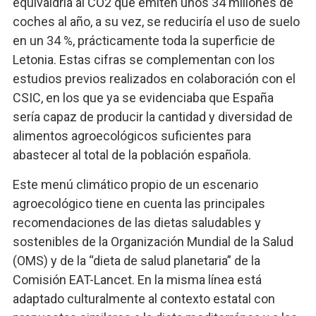
equivaldría al CO2 que emiten unos 34 millones de
coches al año, a su vez, se reduciría el uso de suelo
en un 34 %, prácticamente toda la superficie de
Letonia. Estas cifras se complementan con los
estudios previos realizados en colaboración con el
CSIC, en los que ya se evidenciaba que España
sería capaz de producir la cantidad y diversidad de
alimentos agroecológicos suficientes para
abastecer al total de la población española.
Este menú climático propio de un escenario
agroecológico tiene en cuenta las principales
recomendaciones de las dietas saludables y
sostenibles de la Organización Mundial de la Salud
(OMS) y de la “dieta de salud planetaria” de la
Comisión EAT-Lancet. En la misma línea está
adaptado culturalmente al contexto estatal con