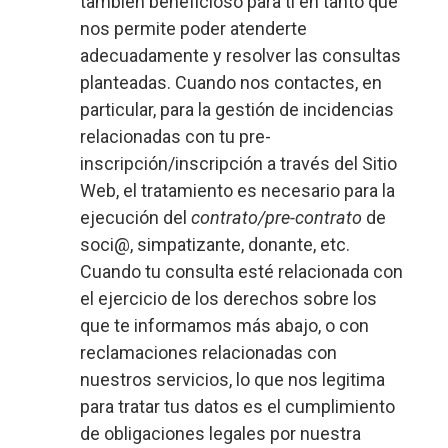
también beneficioso para ti en tanto que
nos permite poder atenderte
adecuadamente y resolver las consultas
planteadas. Cuando nos contactes, en
particular, para la gestión de incidencias
relacionadas con tu pre-
inscripción/inscripción a través del Sitio
Web, el tratamiento es necesario para la
ejecución del
contrato/pre-contrato
de
soci@, simpatizante, donante, etc.
Cuando tu consulta esté relacionada con
el ejercicio de los derechos sobre los
que te informamos más abajo, o con
reclamaciones relacionadas con
nuestros servicios, lo que nos legitima
para tratar tus datos es el cumplimiento
de obligaciones legales por nuestra