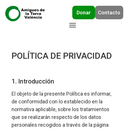
Donar
Contacto
POLÍTICA DE PRIVACIDAD
1. Introducción
El objeto de la presente Política es informar,
de conformidad con lo establecido en la
normativa aplicable, sobre los tratamientos
que se realizarán respecto de los datos
personales recogidos a través de la página