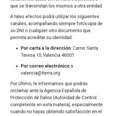
que se transmitan los mismos a otra entidad.
A tales efectos podrá utilizar los siguientes
canales, acompañando siempre fotocopia de
su DNI o cualquier otro documento que
permita acreditar su identidad:
Por carta a la dirección
: Carrer Santa
Teresa 10, Valencia 46001
Por correo electrónico
a
valencia@tierra.org
Por último, te informamos que podrás
reclamar ante la Agencia Española de
Protección de Datos (Autoridad de Control
competente en esta materia), especialmente
cuando no hayas obtenido satisfacción en el