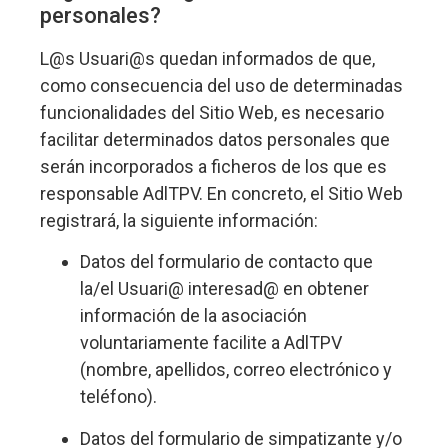
personales?
L@s Usuari@s quedan informados de que,
como consecuencia del uso de determinadas
funcionalidades del Sitio Web, es necesario
facilitar determinados datos personales que
serán incorporados a ficheros de los que es
responsable AdlTPV. En concreto, el Sitio Web
registrará, la siguiente información:
Datos del formulario de contacto que
la/el Usuari@ interesad@ en obtener
información de la asociación
voluntariamente facilite a AdlTPV
(nombre, apellidos, correo electrónico y
teléfono).
Datos del formulario de simpatizante y/o