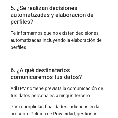
5. ¿Se realizan decisiones
automatizadas y elaboración de
perfiles?
Te informamos que no existen decisiones
automatizadas incluyendo la elaboración de
perfiles.
6. ¿A qué destinatarios
comunicaremos tus datos?
AdlTPV no tiene prevista la comunicación de
tus datos personales a ningún tercero.
Para cumplir las finalidades indicadas en la
presente Política de Privacidad, gestionar