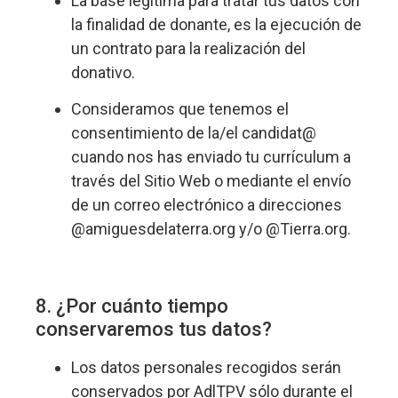
La base legítima para tratar tus datos con
la finalidad de donante, es la ejecución de
un contrato para la realización del
donativo.
Consideramos que tenemos el
consentimiento de la/el candidat@
cuando nos has enviado tu currículum a
través del Sitio Web o mediante el envío
de un correo electrónico a direcciones
@amiguesdelaterra.org y/o @Tierra.org.
8. ¿Por cuánto tiempo
conservaremos tus datos?
Los datos personales recogidos serán
conservados por AdlTPV sólo durante el