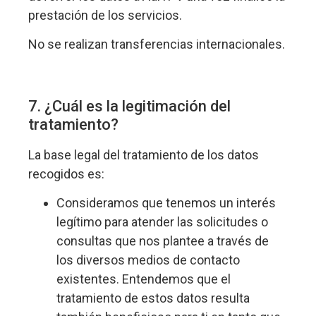
prestación de los servicios.
No se realizan transferencias internacionales.
7. ¿Cuál es la legitimación del
tratamiento?
La base legal del tratamiento de los datos
recogidos es:
Consideramos que tenemos un interés
legítimo para atender las solicitudes o
consultas que nos plantee a través de
los diversos medios de contacto
existentes. Entendemos que el
tratamiento de estos datos resulta