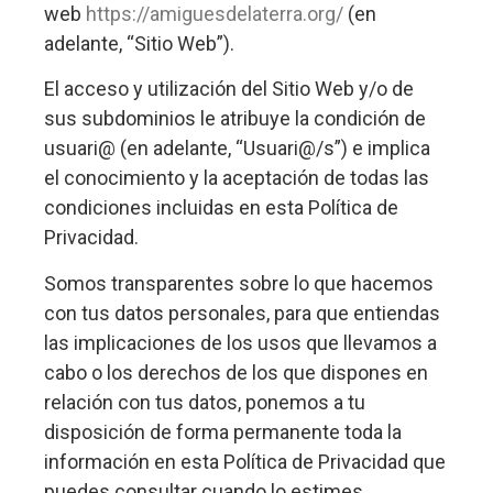
web
https://amiguesdelaterra.org/
(en
adelante, “Sitio Web”).
El acceso y utilización del Sitio Web y/o de
sus subdominios le atribuye la condición de
usuari@ (en adelante, “Usuari@/s”) e implica
el conocimiento y la aceptación de todas las
condiciones incluidas en esta Política de
Privacidad.
Somos transparentes sobre lo que hacemos
con tus datos personales, para que entiendas
las implicaciones de los usos que llevamos a
cabo o los derechos de los que dispones en
relación con tus datos, ponemos a tu
disposición de forma permanente toda la
información en esta Política de Privacidad que
puedes consultar cuando lo estimes