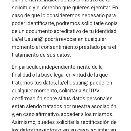
solicitud y el derecho que quieres ejercitar. En
caso de que lo consideremos necesario para
poder identificarte, podremos solicitarle copia
de un documento acreditativo de tu identidad.
La/el Usuari@ podrá revocar en cualquier
momento el consentimiento prestado para el
tratamiento de sus datos.
En particular, independientemente de la
finalidad o la base legal en virtud de la que
tratemos tus datos, la/el Usuari@ puede, en
cualquier momento, solicitar a AdlTPV
confirmación sobre si tus datos personales
están siendo tratados por nuestra asociación
y, en caso afirmativo, acceder a los mismos.
Asimismo, puedes solicitar la rectificación de
los datos inexactos o, en su caso, solicitar su