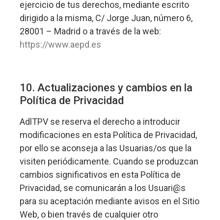
ejercicio de tus derechos, mediante escrito
dirigido a la misma, C/ Jorge Juan, número 6,
28001 – Madrid o a través de la web:
https://www.aepd.es
10. Actualizaciones y cambios en la
Política de Privacidad
AdlTPV se reserva el derecho a introducir
modificaciones en esta Política de Privacidad,
por ello se aconseja a las Usuarias/os que la
visiten periódicamente. Cuando se produzcan
cambios significativos en esta Política de
Privacidad, se comunicarán a los Usuari@s
para su aceptación mediante avisos en el Sitio
Web, o bien través de cualquier otro