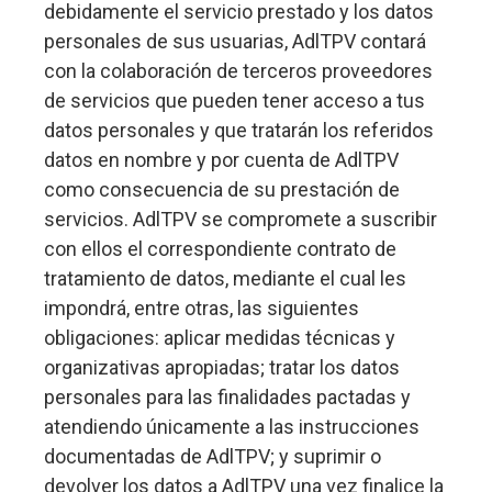
debidamente el servicio prestado y los datos
personales de sus usuarias, AdlTPV contará
con la colaboración de terceros proveedores
de servicios que pueden tener acceso a tus
datos personales y que tratarán los referidos
datos en nombre y por cuenta de AdlTPV
como consecuencia de su prestación de
servicios. AdlTPV se compromete a suscribir
con ellos el correspondiente contrato de
tratamiento de datos, mediante el cual les
impondrá, entre otras, las siguientes
obligaciones: aplicar medidas técnicas y
organizativas apropiadas; tratar los datos
personales para las finalidades pactadas y
atendiendo únicamente a las instrucciones
documentadas de AdlTPV; y suprimir o
devolver los datos a AdlTPV una vez finalice la