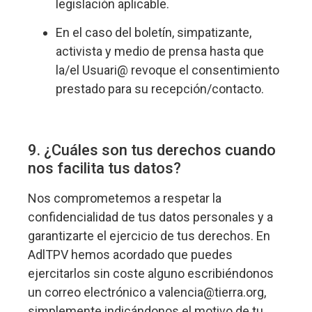
legislación aplicable.
En el caso del boletín, simpatizante,
activista y medio de prensa hasta que
la/el Usuari@ revoque el consentimiento
prestado para su recepción/contacto.
9. ¿Cuáles son tus derechos cuando
nos facilita tus datos?
Nos comprometemos a respetar la
confidencialidad de tus datos personales y a
garantizarte el ejercicio de tus derechos. En
AdlTPV hemos acordado que puedes
ejercitarlos sin coste alguno escribiéndonos
un correo electrónico a valencia@tierra.org,
simplemente indicándonos el motivo de tu