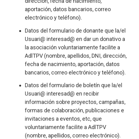
dirección, fecha de nacimiento,
aportación, datos bancarios, correo
electrónico y teléfono).
Datos del formulario de donante que la/el
Usuari@ interesad@ en dar un donativo a
la asociación voluntariamente facilite a
AdlTPV (nombre, apellidos, DNI, dirección,
fecha de nacimiento, aportación, datos
bancarios, correo electrónico y teléfono).
Datos del formulario de boletín que la/el
Usuari@ interesad@ en recibir
información sobre proyectos, campañas,
formas de colaboración, publicaciones e
invitaciones a eventos, etc, que
voluntariamente facilite a AdlTPV
(nombre, apellidos, correo electrónico).