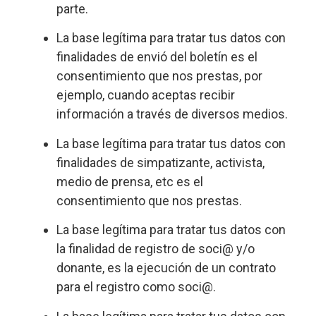
parte.
La base legítima para tratar tus datos con
finalidades de envió del boletín es el
consentimiento que nos prestas, por
ejemplo, cuando aceptas recibir
información a través de diversos medios.
La base legítima para tratar tus datos con
finalidades de simpatizante, activista,
medio de prensa, etc es el
consentimiento que nos prestas.
La base legítima para tratar tus datos con
la finalidad de registro de soci@ y/o
donante, es la ejecución de un contrato
para el registro como soci@.