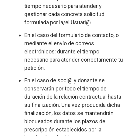
tiempo necesario para atender y
gestionar cada concreta solicitud
formulada por la/el Usuari@.
En el caso del formulario de contacto, o
mediante el envío de correos
electrónicos: durante el tiempo
necesario para atender correctamente tu
petición.
En el caso de soci@ y donante se
conservarán por todo el tiempo de
duración de la relación contractual hasta
su finalización. Una vez producida dicha
finalización, los datos se mantendrán
bloqueados durante los plazos de
prescripción establecidos por la