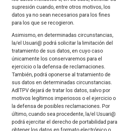
supresión cuando, entre otros motivos, los
datos ya no sean necesarios para los fines
para los que se recogieron.
Asimismo, en determinadas circunstancias,
la/el Usuari@ podrá solicitar la limitación del
tratamiento de sus datos, en cuyo caso
únicamente los conservaremos para el
ejercicio o la defensa de reclamaciones.
También, podrá oponerse al tratamiento de
sus datos en determinadas circunstancias.
AdlTPV dejará de tratar los datos, salvo por
motivos legítimos imperiosos o el ejercicio o
la defensa de posibles reclamaciones. Por
último, cuando sea procedente, la/el Usuari@
podrá ejercitar el derecho de portabilidad para
obtener los datos en formato electrónico o