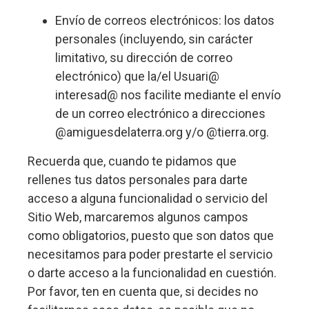
Envío de correos electrónicos: los datos
personales (incluyendo, sin carácter
limitativo, su dirección de correo
electrónico) que la/el Usuari@
interesad@ nos facilite mediante el envío
de un correo electrónico a direcciones
@amiguesdelaterra.org y/o @tierra.org.
Recuerda que, cuando te pidamos que
rellenes tus datos personales para darte
acceso a alguna funcionalidad o servicio del
Sitio Web, marcaremos algunos campos
como obligatorios, puesto que son datos que
necesitamos para poder prestarte el servicio
o darte acceso a la funcionalidad en cuestión.
Por favor, ten en cuenta que, si decides no