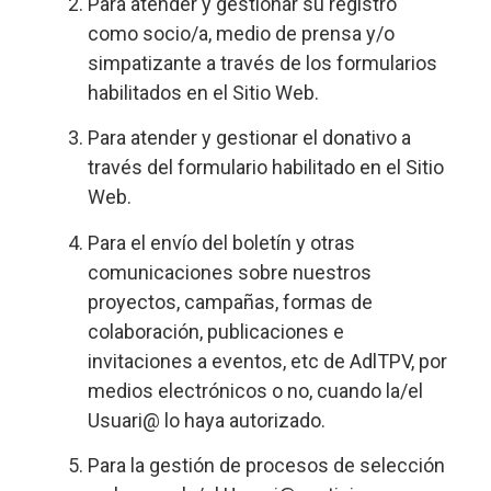
Para atender y gestionar su registro
como socio/a, medio de prensa y/o
simpatizante a través de los formularios
habilitados en el Sitio Web.
Para atender y gestionar el donativo a
través del formulario habilitado en el Sitio
Web.
Para el envío del boletín y otras
comunicaciones sobre nuestros
proyectos, campañas, formas de
colaboración, publicaciones e
invitaciones a eventos, etc de AdlTPV, por
medios electrónicos o no, cuando la/el
Usuari@ lo haya autorizado.
Para la gestión de procesos de selección