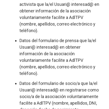
activista que la/el Usuari@ interesad@ en
obtener información de la asociación
voluntariamente facilite a AdlTPV
(nombre, apellidos, correo electrónico y
teléfono).
Datos del formulario de prensa que la/el
Usuari@ interesad@ en obtener
información de la asociación
voluntariamente facilite a AdlTPV
(nombre, apellidos, correo electrónico y
teléfono).
Datos del formulario de socio/a que la/el
Usuari@ interesad@ en registrarse como
socio/a de la asociación voluntariamente
facilite a AdlTPV (nombre, apellidos, DNI,