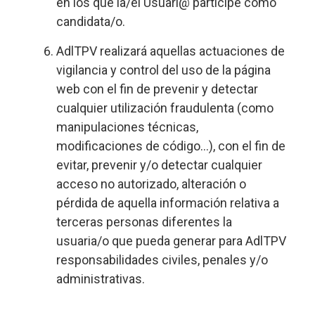
en los que la/el Usuari@ participe como
candidata/o.
AdlTPV realizará aquellas actuaciones de
vigilancia y control del uso de la página
web con el fin de prevenir y detectar
cualquier utilización fraudulenta (como
manipulaciones técnicas,
modificaciones de código…), con el fin de
evitar, prevenir y/o detectar cualquier
acceso no autorizado, alteración o
pérdida de aquella información relativa a
terceras personas diferentes la
usuaria/o que pueda generar para AdlTPV
responsabilidades civiles, penales y/o
administrativas.