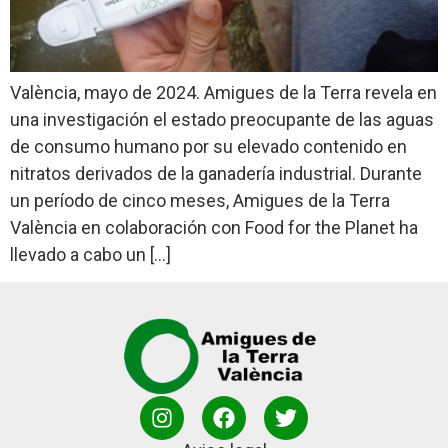
València, mayo de 2024. Amigues de la Terra revela en
una investigación el estado preocupante de las aguas
de consumo humano por su elevado contenido en
nitratos derivados de la ganadería industrial. Durante
un período de cinco meses, Amigues de la Terra
València en colaboración con Food for the Planet ha
llevado a cabo un […]