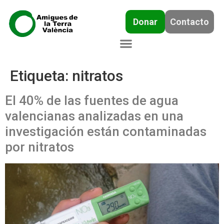
Donar
Contacto
Etiqueta:
nitratos
El 40% de las fuentes de agua
valencianas analizadas en una
investigación están contaminadas
por nitratos