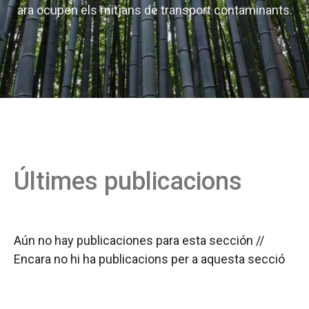
ara ocupen els mitjans de transport contaminants.
Últimes publicacions
Aún no hay publicaciones para esta sección //
Encara no hi ha publicacions per a aquesta secció